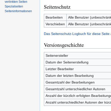
verlinkten Seiten
Seitenschutz
Spezialseiten
Seiten­informationen
Bearbeiten
Alle Benutzer (unbeschränk
Verschieben
Alle Benutzer (unbeschränk
Das Seitenschutz-Logbuch für diese Seite
Versionsgeschichte
Seitenersteller
Datum der Seitenerstellung
Letzter Bearbeiter
Datum der letzten Bearbeitung
Gesamtzahl der Bearbeitungen
Gesamtzahl unterschiedlicher Autoren
Anzahl der kürzlich erfolgten Bearbeitung
Anzahl unterschiedlicher Autoren der kürz