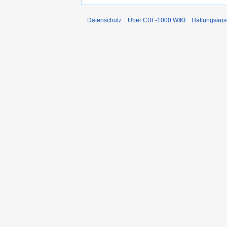
Datenschutz
Über CBF-1000 WIKI
Haftungsaus