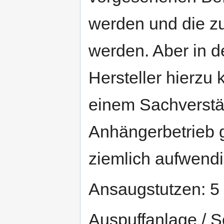
werden und die z
werden. Aber in 
Hersteller hierzu
einem Sachverstä
Anhängerbetrieb 
ziemlich aufwendi
Ansaugstutzen: 5
Auspuffanlage / 