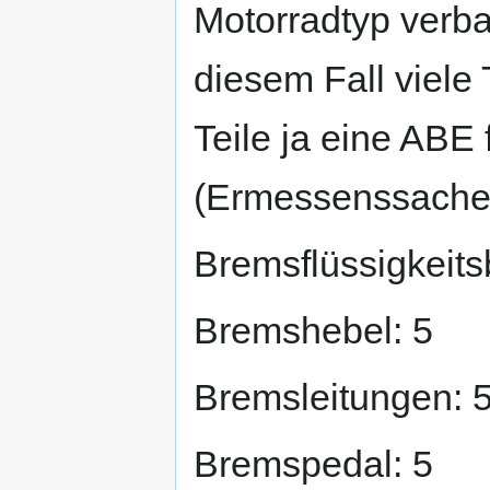
Motorradtyp verba
diesem Fall viele 
Teile ja eine ABE 
(Ermessenssache)
Bremsflüssigkeits
Bremshebel: 5
Bremsleitungen: 
Bremspedal: 5