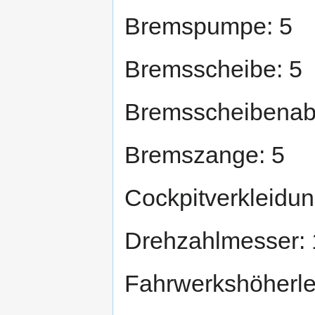
Bremspumpe: 5
Bremsscheibe: 5
Bremsscheibenab
Bremszange: 5
Cockpitverkleidun
Drehzahlmesser: 
Fahrwerkshöherle