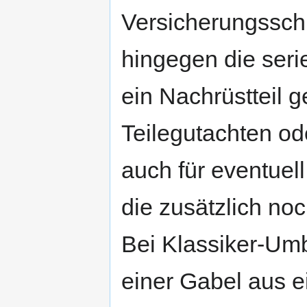
Versicherungssch
hingegen die ser
ein Nachrüstteil g
Teilegutachten ode
auch für eventuell
die zusätzlich noc
Bei Klassiker-Umb
einer Gabel aus 