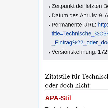
Zeitpunkt der letzten 
Datum des Abrufs: 9. 
Permanente URL:
http
title=Technische_%
_Eintrag%22_oder_do
Versionskennung: 172
Zitatstile für Techni
oder doch nicht
APA-Stil