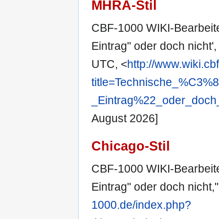
MHRA-Stil
CBF-1000 WIKI-Bearbeite
Eintrag" oder doch nicht'
UTC, <
http://www.wiki.c
title=Technische_%C3
_Eintrag%22_oder_doch_
August 2026]
Chicago-Stil
CBF-1000 WIKI-Bearbeite
Eintrag" oder doch nicht,
1000.de/index.php?