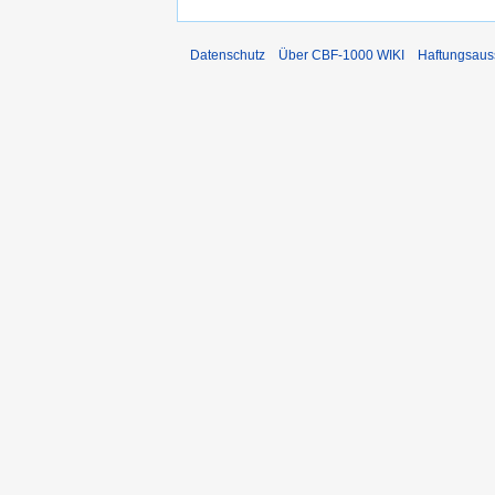
Datenschutz
Über CBF-1000 WIKI
Haftungsaus