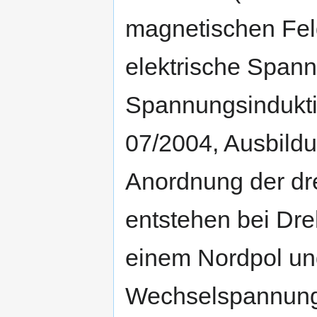
magnetischen Feldl
elektrische Spann
Spannungsindukti
07/2004, Ausbildu
Anordnung der dr
entstehen bei Dr
einem Nordpol un
Wechselspannung