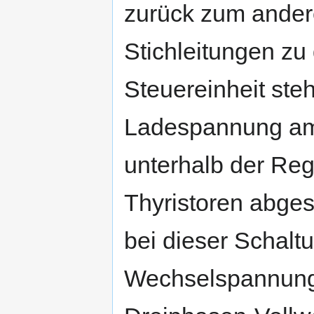
zurück zum ander
Stichleitungen zu
Steuereinheit ste
Ladespannung am 
unterhalb der Reg
Thyristoren abges
bei dieser Schalt
Wechselspannung 