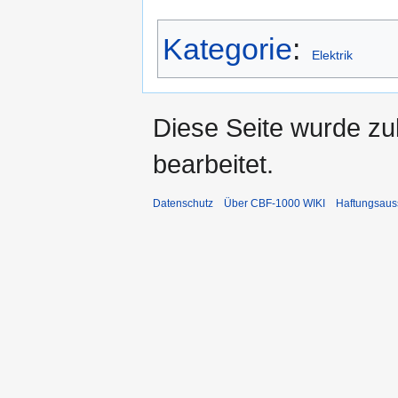
Kategorie
:
Elektrik
Diese Seite wurde zu
bearbeitet.
Datenschutz
Über CBF-1000 WIKI
Haftungsaus