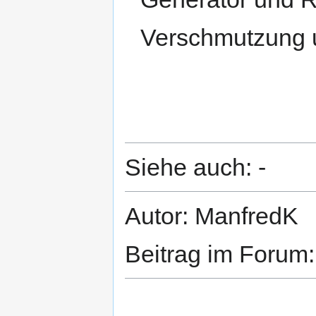
Verschmutzung u
Siehe auch: -
Autor: ManfredK
Beitrag im Forum