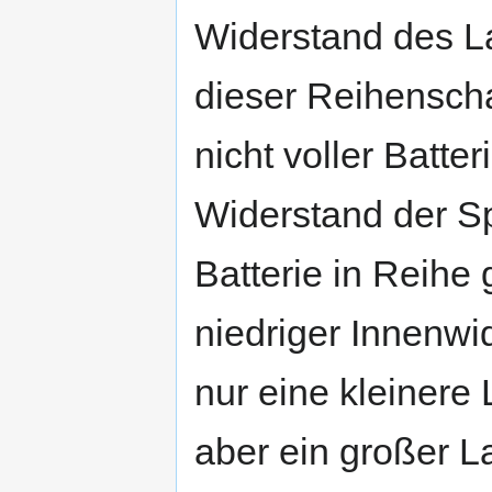
Widerstand des La
dieser Reihenscha
nicht voller Batter
Widerstand der S
Batterie in Reihe 
niedriger Innenwid
nur eine kleinere
aber ein großer 