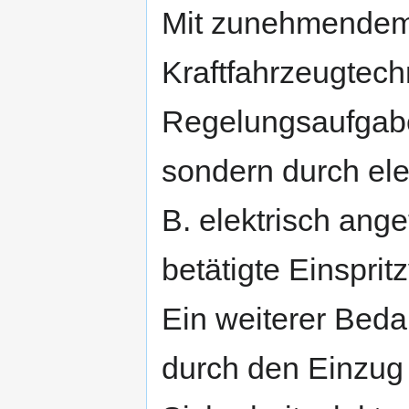
Mit zunehmendem E
Kraftfahrzeugtech
Regelungsaufgabe
sondern durch ele
B. elektrisch ange
betätigte Einspri
Ein weiterer Beda
durch den Einzug